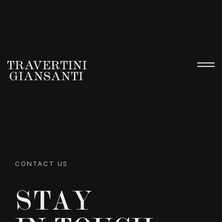
CONTACT US
STAY