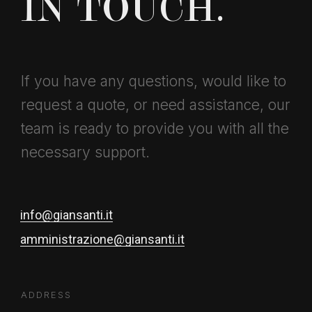
IN TOUCH.
If you have any questions, would like to
request a quote, or need assistance, our
team is ready to provide you with all the
necessary support.
info@giansanti.it
amministrazione@giansanti.it
ADDRESS