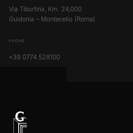
Via Tiburtina, Km. 24,000
Guidonia – Montecelio (Roma)
PHONE
+39 0774 528100