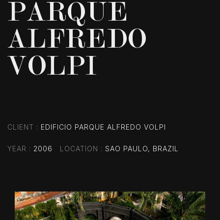
PARQUE
ALFREDO
VOLPI
CLIENT
EDIFICIO PARQUE ALFREDO VOLPI
YEAR
2006
LOCATION
SAO PAULO, BRAZIL