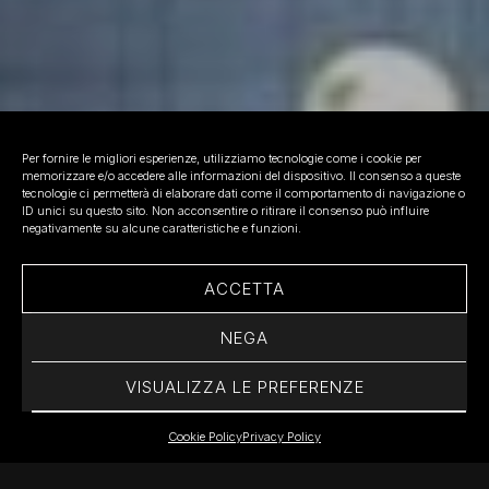
Per fornire le migliori esperienze, utilizziamo tecnologie come i cookie per
memorizzare e/o accedere alle informazioni del dispositivo. Il consenso a queste
tecnologie ci permetterà di elaborare dati come il comportamento di navigazione o
ID unici su questo sito. Non acconsentire o ritirare il consenso può influire
negativamente su alcune caratteristiche e funzioni.
ACCETTA
NEGA
VISUALIZZA LE PREFERENZE
Cookie Policy
Privacy Policy