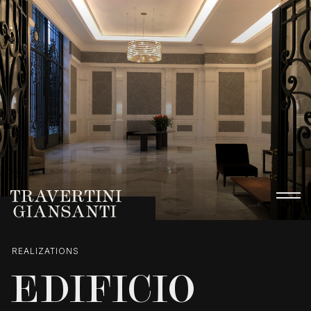
REALIZATIONS
EDIFICIO