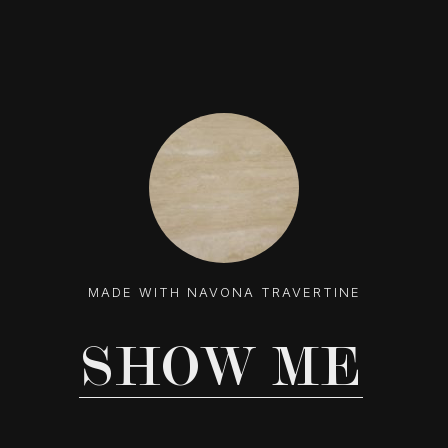
MADE WITH NAVONA TRAVERTINE
SHOW ME